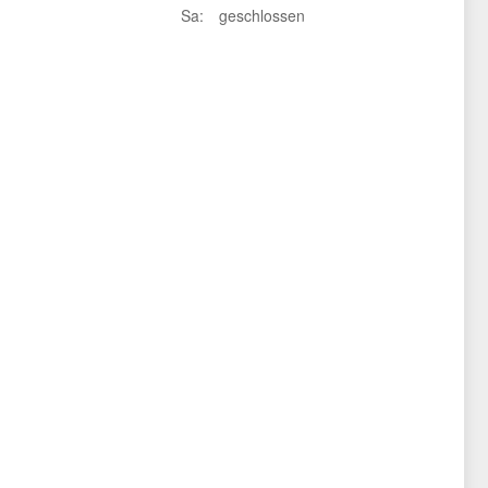
Sa:
geschlossen