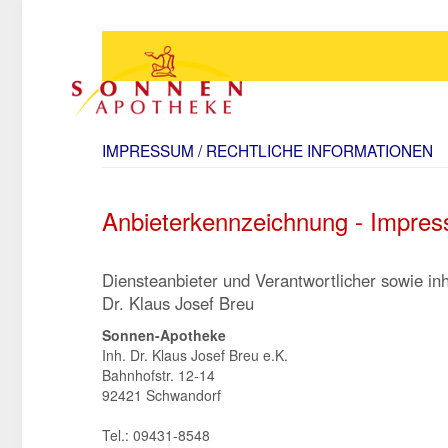
IMPRESSUM / RECHTLICHE INFORMATIONEN
Anbieterkennzeichnung - Impre
Diensteanbieter und Verantwortlicher sowie inha
Dr. Klaus Josef Breu
Sonnen-Apotheke
Inh. Dr. Klaus Josef Breu e.K.
Bahnhofstr. 12-14
92421 Schwandorf
Tel.: 09431-8548